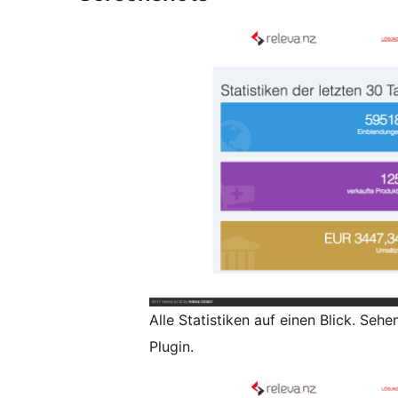
Alle Statistiken auf einen Blick. Sehe
Plugin.