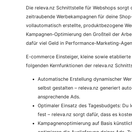
Die releva.nz Schnittstelle für Webshops sorgt 
zeitraubende Werbekampagnen für deine Shop-
vollautomatisch erstellte, produktbezogene We
Kampagnen-Optimierung den Großteil der Arbei
dafür viel Geld in Performance-Marketing-Agen
E-commerce Einsteiger, kleine sowie etablierte
folgenden Kernfunktionen der releva.nz Schnitts
Automatische Erstellung dynamischer Wer
selbst gestalten – releva.nz generiert au
ansprechende Ads.
Optimaler Einsatz des Tagesbudgets: Du 
fest – releva.nz sorgt dafür, dass es koste
Kampagnenoptimierung auf Basis künstliche