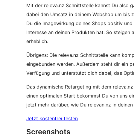
Mit der releva.nz Schnittstelle kannst Du also
dabei den Umsatz in deinem Webshop um bis zu
Du die Imagewirkung deines Shops positiv und ga
Interesse an deinen Produkten hat. So steigen
erheblich.
Übrigens: Die releva.nz Schnittstelle kann k
eingebunden werden. Außerdem steht dir ein pe
Verfügung und unterstützt dich dabei, das Op
Das dynamische Retargeting mit dem releva.nz 
einen optimalen Start bekommst Du von uns ei
jetzt mehr darüber, wie Du relevan.nz in deinen 
Jetzt kostenfrei testen
Screenshots