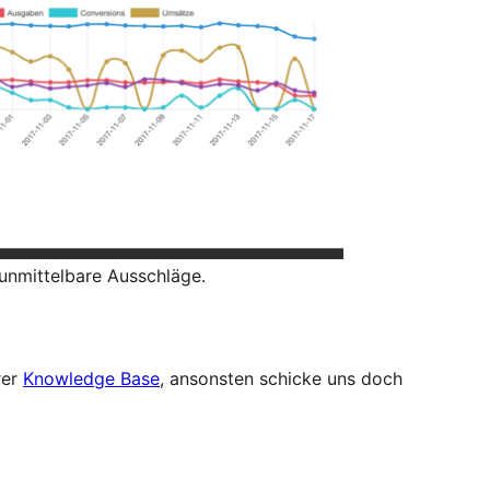
 unmittelbare Ausschläge.
rer
Knowledge Base
, ansonsten schicke uns doch