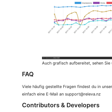
Auch grafisch aufbereitet, sehen Sie
FAQ
Viele häufig gestellte Fragen findest du in unse
einfach eine E-Mail an support@releva.nz
Contributors & Developers