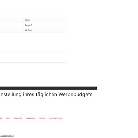
Einstellung ihres täglichen Werbebudgets