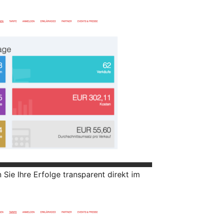
n Sie Ihre Erfolge transparent direkt im