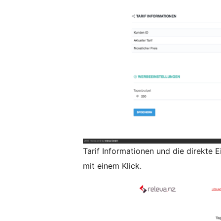
Tarif Informationen und die direkte 
mit einem Klick.