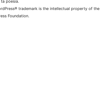
 ta poesia.
rdPress® trademark is the intellectual property of the
ess Foundation.