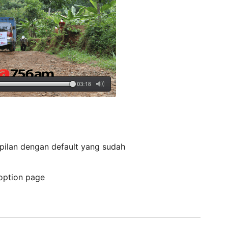
pilan dengan default yang sudah
 option page