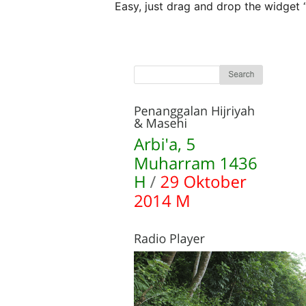
Easy, just drag and drop the widget 