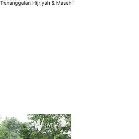
“Penanggalan Hijriyah & Masehi”