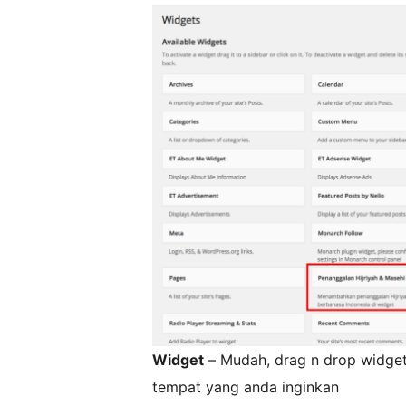
Widget
– Mudah, drag n drop widget
tempat yang anda inginkan